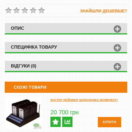
ЗНАЙШЛИ ДЕШЕВШЕ?
ОПИС
СПЕЦИФІКА ТОВАРУ
ВІДГУКИ (0)
СХОЖІ ТОВАРИ
КОСТЕР ПЕЙДЖЕР ШОКОЛАДКА (КОМПЛЕКТ)
20 700 грн
КУПИТИ