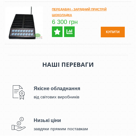
ПЕРЕДАВАЧ - ЗАРЯДНИЙ ПРИСТРІЙ
ШОКОЛАДКА
6 300 грн
КУПИТИ
НАШІ ПЕРЕВАГИ
Якісне обладнання
від світових виробників
Низькі ціни
завдяки прямим поставкам