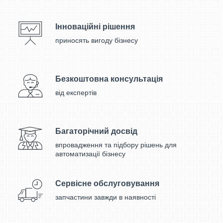
Інноваційні рішення
приносять вигоду бізнесу
Безкоштовна консультація
від експертів
Багаторічний досвід
впровадження та підбору рішень для
автоматизації бізнесу
Сервісне обслуговування
запчастини завжди в наявності