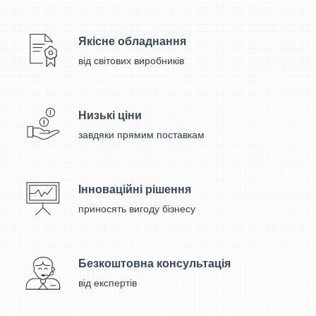
Якісне обладнання
від світових виробників
Низькі ціни
завдяки прямим поставкам
Інноваційні рішення
приносять вигоду бізнесу
Безкоштовна консультація
від експертів