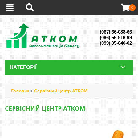
0
(067) 66-088-66
(096) 55-816-99
(099) 05-840-02
КАТЕГОРІЇ
Головна
Сервісний центр АТКОМ
>
СЕРВІСНИЙ ЦЕНТР АТКОМ