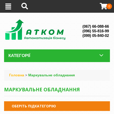
0
(067) 66-088-66
(096) 55-816-99
(099) 05-840-02
КАТЕГОРІЇ
Головна
Маркувальне обладнання
>
МАРКУВАЛЬНЕ ОБЛАДНАННЯ
ОБЕРІТЬ ПІДКАТЕГОРІЮ