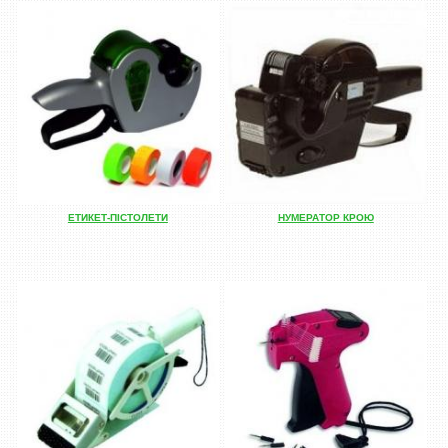
ЕТИКЕТ-ПІСТОЛЕТИ
НУМЕРАТОР КРОЮ