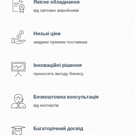
Якісне обладнання
від світових виробників
Низькі ціни
завдяки прямим поставкам
Інноваційні рішення
приносять вигоду бізнесу
Безкоштовна консультація
від експертів
Багаторічний досвід