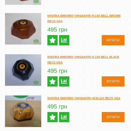
КНОПКА ВИКЛИКУ ОФІЦІАНТА R-108 BELL BROWN
RECS USA
495 грн
КУПИТИ
КНОПКА ВИКЛИКУ ОФІЦІАНТА R-108 BELL BLACK
RECS USA
495 грн
КУПИТИ
КНОПКА ВИКЛИКУ ОФІЦІАНТА HCM-110 RECS USA
495 грн
КУПИТИ