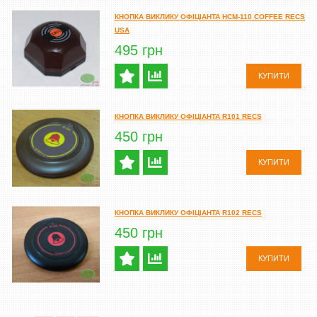
КНОПКА ВИКЛИКУ ОФІЦІАНТА HCM-110 COFFEE RECS
USA
495 грн
КУПИТИ
КНОПКА ВИКЛИКУ ОФІЦІАНТА R101 RECS
450 грн
КУПИТИ
КНОПКА ВИКЛИКУ ОФІЦІАНТА R102 RECS
450 грн
КУПИТИ