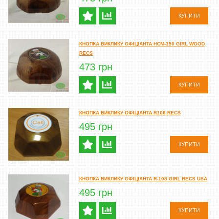
КУПИТИ
КНОПКА ВИКЛИКУ ОФІЦІАНТА HCM-350 GIRL WOOD
RECS
473 грн
КУПИТИ
КНОПКА ВИКЛИКУ ОФІЦІАНТА R108 RECS
495 грн
КУПИТИ
КНОПКА ВИКЛИКУ ОФІЦІАНТА R-108 GIRL RECS USA
495 грн
КУПИТИ