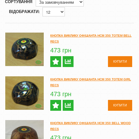
СОРТУВАННЯ
ВІДОБРАЖАТИ:
КНОПКА ВИКЛИКУ ОФІЦІАНТА HCM 350 TOTEM BELL
RECS
473 грн
КУПИТИ
КНОПКА ВИКЛИКУ ОФІЦІАНТА HCM 350 TOTEM GIRL
RECS
473 грн
КУПИТИ
КНОПКА ВИКЛИКУ ОФІЦІАНТА HCM 350 BELL WOOD
RECS
473 грн