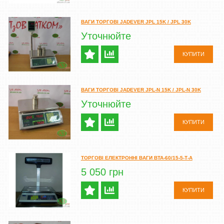
ВАГИ ТОРГОВІ JADEVER JPL 15K / JPL 30K
Уточнюйте
КУПИТИ
ВАГИ ТОРГОВІ JADEVER JPL-N 15K / JPL-N 30K
Уточнюйте
КУПИТИ
ТОРГОВІ ЕЛЕКТРОННІ ВАГИ ВТА-60/15-5-Т-А
5 050 грн
КУПИТИ