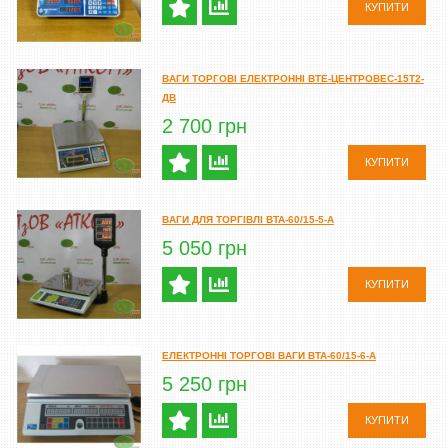
КУПИТИ
ВАГИ ТОРГОВІ ЕЛЕКТРОННІ ВТЕ-ЦЕНТРОВЕС-15Т2-
ДВ
2 700 грн
КУПИТИ
ВАГИ ДЛЯ ТОРГІВЛІ ВТА-60/15-5-А
5 050 грн
КУПИТИ
ЕЛЕКТРОННІ ТОРГОВІ ВАГИ ВТА-60/15-6-А
5 250 грн
КУПИТИ