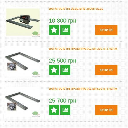
ВАГИ ПАЛЕТНІ ЗЕВС ВПЕ-3000П-A12L
10 800 грн
КУПИТИ
ВАГИ ПАЛЕТНІ ПРОМПРИЛАД ВН-300-4-П НЕРЖ
25 500 грн
КУПИТИ
ВАГИ ПАЛЕТНІ ПРОМПРИЛАД ВН-600-4-П НЕРЖ
25 700 грн
КУПИТИ