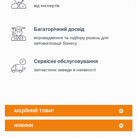
від експертів
Багаторічний досвід
впровадження та підбору рішень для
автоматизації бізнесу
Сервісне обслуговування
запчастини завжди в наявності
АКЦІЙНИЙ ТОВАР
НОВИНИ