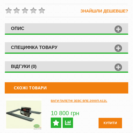
ЗНАЙШЛИ ДЕШЕВШЕ?
ОПИС
СПЕЦИФІКА ТОВАРУ
ВІДГУКИ (0)
СХОЖІ ТОВАРИ
ВАГИ ПАЛЕТНІ ЗЕВС ВПЕ-2000П-A12L
10 800 грн
КУПИТИ