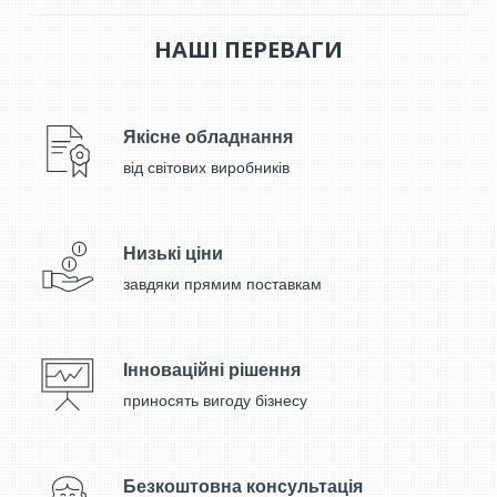
НАШІ ПЕРЕВАГИ
Якісне обладнання
від світових виробників
Низькі ціни
завдяки прямим поставкам
Інноваційні рішення
приносять вигоду бізнесу
Безкоштовна консультація