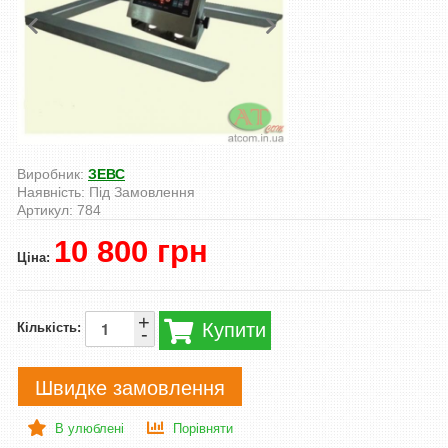
Виробник:
ЗЕВС
Наявність:
Під Замовлення
Артикул:
784
10 800 грн
Ціна:
+
Купити
Кількість:
-
Швидке замовлення
В улюблені
Порівняти