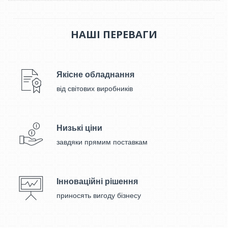
НАШІ ПЕРЕВАГИ
Якісне обладнання
від світових виробників
Низькі ціни
завдяки прямим поставкам
Інноваційні рішення
приносять вигоду бізнесу