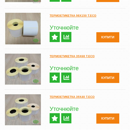
ТЕРМОЕТИКЕТКА 98Х150 T.ECO
Уточнюйте
КУПИТИ
ТЕРМОЕТИКЕТКА 35Х68 T.ECO
Уточнюйте
КУПИТИ
ТЕРМОЕТИКЕТКА 39Х40 T.ECO
Уточнюйте
КУПИТИ