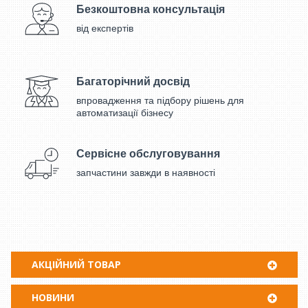
Безкоштовна консультація
від експертів
Багаторічний досвід
впровадження та підбору рішень для
автоматизації бізнесу
Сервісне обслуговування
запчастини завжди в наявності
АКЦІЙНИЙ ТОВАР
НОВИНИ