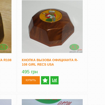
А R108
КНОПКА ВЫЗОВА ОФИЦИАНТА R-
108 GIRL RECS USA
495 грн
КУПИТЬ