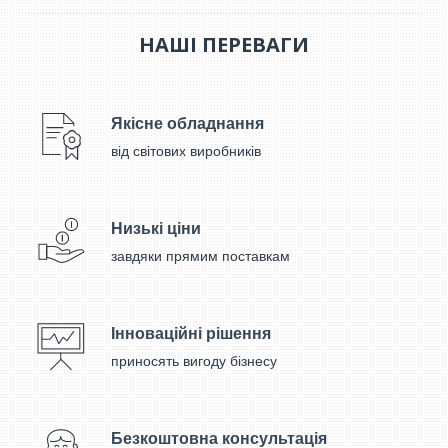
НАШІ ПЕРЕВАГИ
Якісне обладнання
від світових виробників
Низькі ціни
завдяки прямим поставкам
Інноваційні рішення
приносять вигоду бізнесу
Безкоштовна консультація