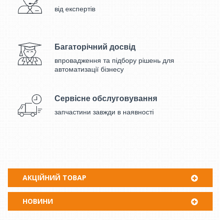
від експертів
Багаторічний досвід
впровадження та підбору рішень для
автоматизації бізнесу
Сервісне обслуговування
запчастини завжди в наявності
АКЦІЙНИЙ ТОВАР
НОВИНИ