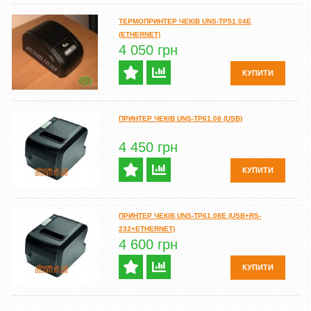
ТЕРМОПРИНТЕР ЧЕКІВ UNS-TP51.04E
(ETHERNET)
4 050 грн
КУПИТИ
ПРИНТЕР ЧЕКІВ UNS-TP61.08 (USB)
4 450 грн
КУПИТИ
ПРИНТЕР ЧЕКІВ UNS-TP61.08E (USB+RS-
232+ETHERNET)
4 600 грн
КУПИТИ