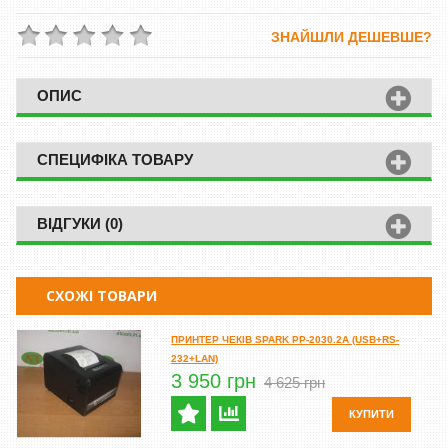
ЗНАЙШЛИ ДЕШЕВШЕ?
ОПИС
СПЕЦИФІКА ТОВАРУ
ВІДГУКИ (0)
СХОЖІ ТОВАРИ
ПРИНТЕР ЧЕКІВ SPARK PP-2030.2A (USB+RS-
232+LAN)
3 950 грн
4 625 грн
КУПИТИ