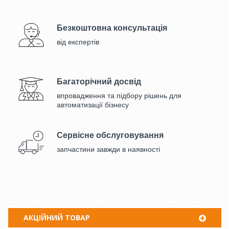
Безкоштовна консультація
від експертів
Багаторічний досвід
впровадження та підбору рішень для
автоматизації бізнесу
Сервісне обслуговування
запчастини завжди в наявності
АКЦІЙНИЙ ТОВАР