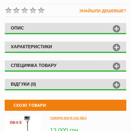
ЗНАЙШЛИ ДЕШЕВШЕ?
ОПИС
ХАРАКТЕРИСТИКИ
СПЕЦИФІКА ТОВАРУ
ВІДГУКИ (0)
СХОЖІ ТОВАРИ
ТОВАРНІ ВАГИ CAS DB-II
13 000 грн