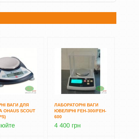
НІ ВАГИ ДЛЯ
ЛАБОРАТОРНІ ВАГИ
А OHAUS SCOUT
ЮВЕЛІРНІ FEH-300/FEH-
PS)
600
нюйте
4 400 грн