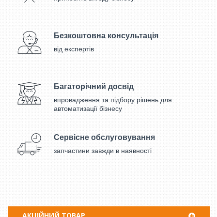
Безкоштовна консультація
від експертів
Багаторічний досвід
впровадження та підбору рішень для
автоматизації бізнесу
Сервісне обслуговування
запчастини завжди в наявності
АКЦІЙНИЙ ТОВАР