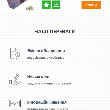
КУПИТИ
НАШІ ПЕРЕВАГИ
Якісне обладнання
від світових виробників
Низькі ціни
завдяки прямим поставкам
Інноваційні рішення
приносять вигоду бізнесу