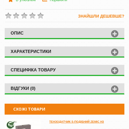
ЗНАЙШЛИ ДЕШЕВШЕ?
ОПИС
ХАРАКТЕРИСТИКИ
СПЕЦИФІКА ТОВАРУ
ВІДГУКИ (0)
СХОЖІ ТОВАРИ
ТЕНЗОДАТЧИК S-ПОДІБНИЙ ZEMIC H3