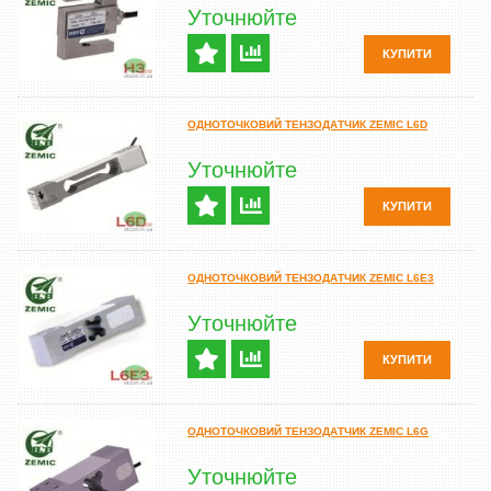
Уточнюйте
КУПИТИ
ОДНОТОЧКОВИЙ ТЕНЗОДАТЧИК ZEMIC L6D
Уточнюйте
КУПИТИ
ОДНОТОЧКОВИЙ ТЕНЗОДАТЧИК ZEMIC L6E3
Уточнюйте
КУПИТИ
ОДНОТОЧКОВИЙ ТЕНЗОДАТЧИК ZEMIC L6G
Уточнюйте