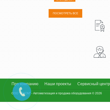
ПОСМОТРЕТЬ ВСЕ
Про компанию
Наши проекты
Сервисный цент
ООО "АТКОМ" - Автоматизация и продажа оборудования © 2026