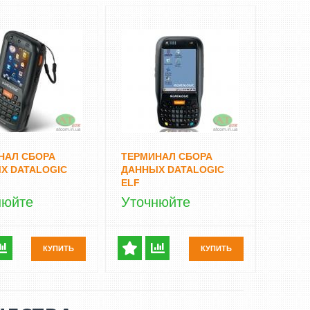
НАЛ СБОРА
ТЕРМИНАЛ СБОРА
Х DATALOGIC
ДАННЫХ DATALOGIC
ELF
нюйте
Уточнюйте
КУПИТЬ
КУПИТЬ