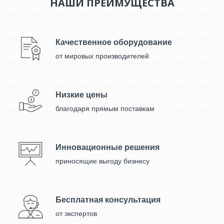
НАШИ ПРЕИМУЩЕСТВА
Качественное оборудование
от мировых производителей
Низкие цены
благодаря прямым поставкам
Инновационные решения
приносящие выгоду бизнесу
Бесплатная консультация
от экспертов