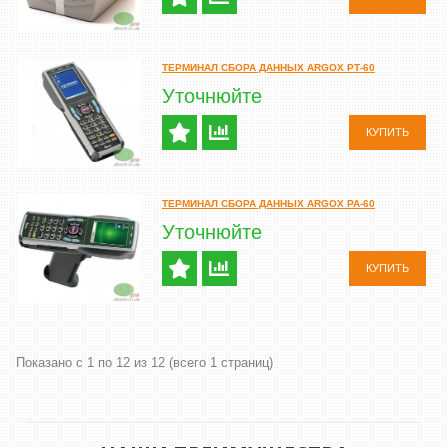
ТЕРМИНАЛ СБОРА ДАННЫХ ARGOX PТ-60
Уточнюйте
КУПИТЬ
ТЕРМИНАЛ СБОРА ДАННЫХ ARGOX PA-60
Уточнюйте
КУПИТЬ
Показано с 1 по 12 из 12 (всего 1 страниц)