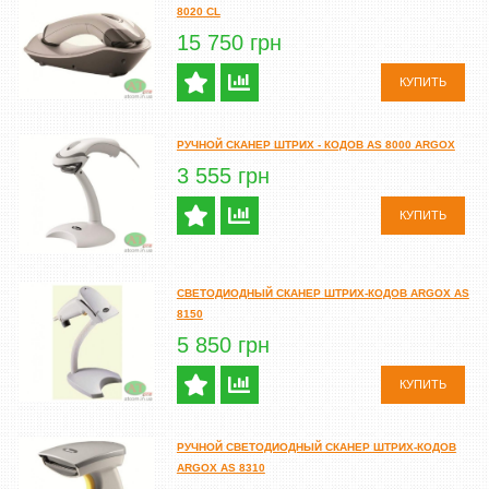
8020 CL
15 750 грн
КУПИТЬ
РУЧНОЙ СКАНЕР ШТРИХ - КОДОВ AS 8000 ARGOX
3 555 грн
КУПИТЬ
СВЕТОДИОДНЫЙ СКАНЕР ШТРИХ-КОДОВ ARGOX AS
8150
5 850 грн
КУПИТЬ
РУЧНОЙ СВЕТОДИОДНЫЙ СКАНЕР ШТРИХ-КОДОВ
ARGOX AS 8310