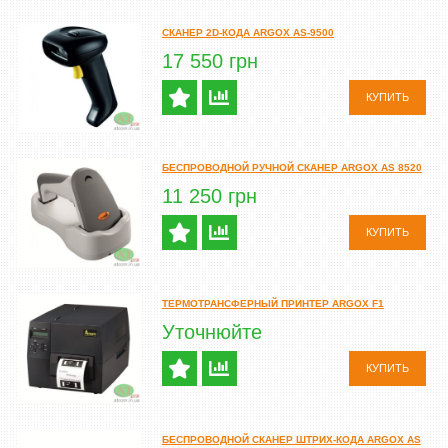
СКАНЕР 2D-КОДА ARGOX AS-9500
17 550 грн
КУПИТЬ
БЕСПРОВОДНОЙ РУЧНОЙ СКАНЕР ARGOX AS 8520
11 250 грн
КУПИТЬ
ТЕРМОТРАНСФЕРНЫЙ ПРИНТЕР ARGOX F1
Уточнюйте
КУПИТЬ
БЕСПРОВОДНОЙ СКАНЕР ШТРИХ-КОДА ARGOX AS