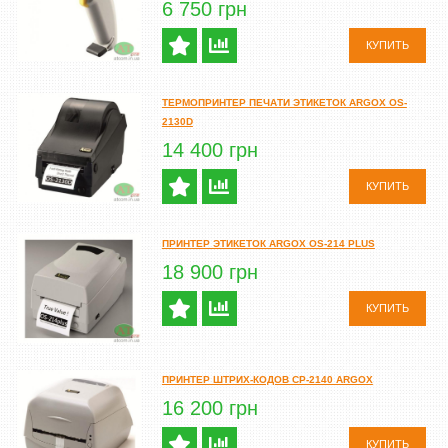
6 750 грн
КУПИТЬ
ТЕРМОПРИНТЕР ПЕЧАТИ ЭТИКЕТОК ARGOX OS-
2130D
14 400 грн
КУПИТЬ
ПРИНТЕР ЭТИКЕТОК ARGOX OS-214 PLUS
18 900 грн
КУПИТЬ
ПРИНТЕР ШТРИХ-КОДОВ CP-2140 ARGOX
16 200 грн
КУПИТЬ