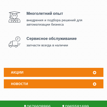
Многолетний опыт
внедрения и подбора решений для
автоматизации бизнеса
Сервисное обслуживание
запчасти всегда в наличии
АКЦИИ
НОВОСТИ
0676608866
0965581699