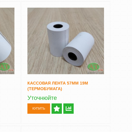
КАССОВАЯ ЛЕНТА 57ММ 19М
(ТЕРМОБУМАГА)
Уточнюйте
КУПИТЬ