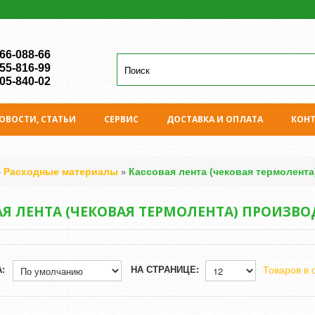
 66-088-66
 55-816-99
 05-840-02
ОВОСТИ, СТАТЬИ
СЕРВИС
ДОСТАВКА И ОПЛАТА
КОН
Расходные материалы
Кассовая лента (чековая термолента
»
»
Я ЛЕНТА (ЧЕКОВАЯ ТЕРМОЛЕНТА) ПРОИЗВО
:
НА СТРАНИЦЕ:
Товаров в 