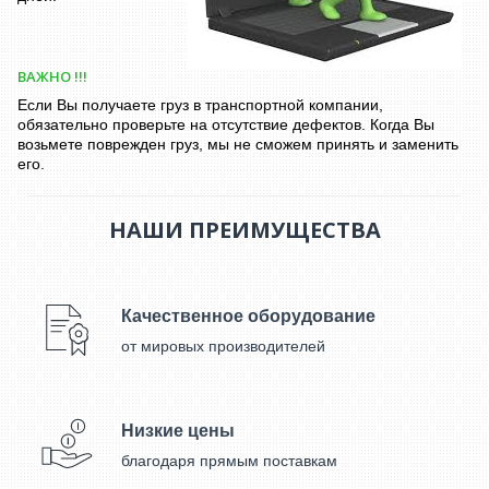
ВАЖНО !!!
Если Вы получаете груз в транспортной компании,
обязательно проверьте на отсутствие дефектов. Когда Вы
возьмете поврежден груз, мы не сможем принять и заменить
его.
НАШИ ПРЕИМУЩЕСТВА
Качественное оборудование
от мировых производителей
Низкие цены
благодаря прямым поставкам