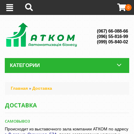
0
(067) 66-088-66
(096) 55-816-99
(099) 05-840-02
КАТЕГОРИИ
Главная
Доставка
»
ДОСТАВКА
САМОВЫВОЗ
Происходит из выставочного зала компании АТКОМ по адресу