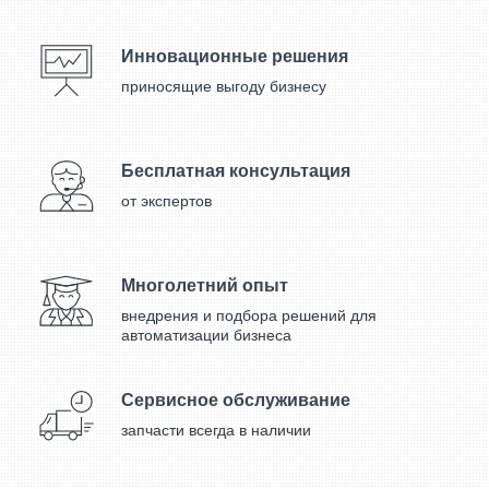
Инновационные решения
приносящие выгоду бизнесу
Бесплатная консультация
от экспертов
Многолетний опыт
внедрения и подбора решений для
автоматизации бизнеса
Сервисное обслуживание
запчасти всегда в наличии