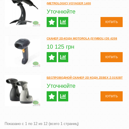
(METROLOGIC) VOYAGER 1400
Уточнюйте
КУПИТЬ
СКАНЕР 2D-КОДА MOTOROLA (SYMBOL) DS 4208
10 125 грн
КУПИТЬ
БЕСПРОВОДНОЙ СКАНЕР 2D КОДА ZEBEX Z-3192BT
Уточнюйте
КУПИТЬ
Показано с 1 по 12 из 12 (всего 1 страниц)