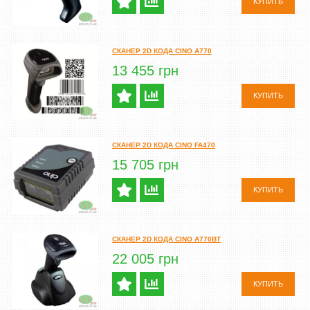
КУПИТЬ
CКАНЕР 2D КОДА CINO A770
13 455 грн
КУПИТЬ
CКАНЕР 2D КОДА CINO FA470
15 705 грн
КУПИТЬ
CКАНЕР 2D КОДА CINO A770BT
22 005 грн
КУПИТЬ