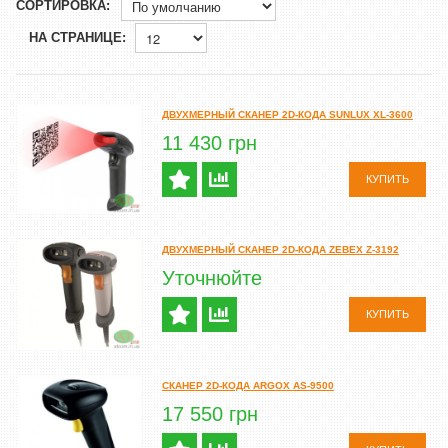
СОРТИРОВКА:
НА СТРАНИЦЕ:
ДВУХМЕРНЫЙ СКАНЕР 2D-КОДА SUNLUX XL-3600
11 430 грн
КУПИТЬ
ДВУХМЕРНЫЙ СКАНЕР 2D-КОДА ZEBEX Z-3192
Уточнюйте
КУПИТЬ
СКАНЕР 2D-КОДА ARGOX AS-9500
17 550 грн