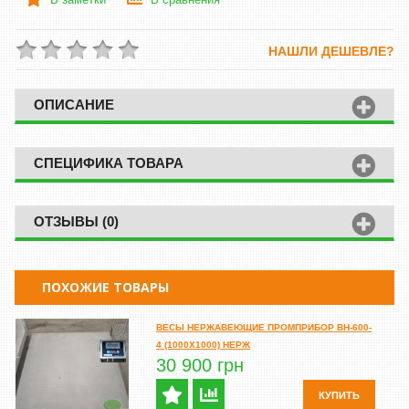
НАШЛИ ДЕШЕВЛЕ?
ОПИСАНИЕ
СПЕЦИФИКА ТОВАРА
ОТЗЫВЫ (0)
ПОХОЖИЕ ТОВАРЫ
ВЕСЫ НЕРЖАВЕЮЩИЕ ПРОМПРИБОР ВН-600-
4 (1000Х1000) НЕРЖ
30 900 грн
КУПИТЬ