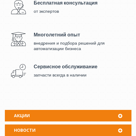
Бесплатная консультация
от экспертов
Многолетний опыт
внедрения и подбора решений для
автоматизации бизнеса
Сервисное обслуживание
запчасти всегда в наличии
АКЦИИ
НОВОСТИ