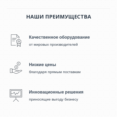
НАШИ ПРЕИМУЩЕСТВА
Качественное оборудование
от мировых производителей
Низкие цены
благодаря прямым поставкам
Инновационные решения
приносящие выгоду бизнесу