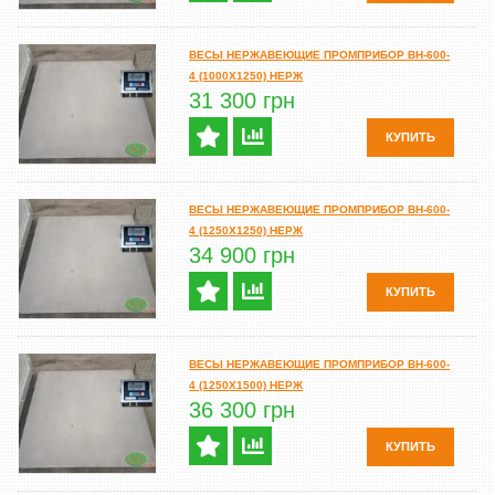
ВЕСЫ НЕРЖАВЕЮЩИЕ ПРОМПРИБОР ВН-600-
4 (1000Х1250) НЕРЖ
31 300 грн
КУПИТЬ
ВЕСЫ НЕРЖАВЕЮЩИЕ ПРОМПРИБОР ВН-600-
4 (1250Х1250) НЕРЖ
34 900 грн
КУПИТЬ
ВЕСЫ НЕРЖАВЕЮЩИЕ ПРОМПРИБОР ВН-600-
4 (1250Х1500) НЕРЖ
36 300 грн
КУПИТЬ