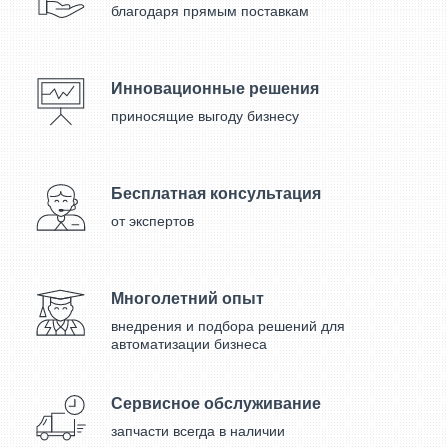
благодаря прямым поставкам
Инновационные решения
приносящие выгоду бизнесу
Бесплатная консультация
от экспертов
Многолетний опыт
внедрения и подбора решений для
автоматизации бизнеса
Сервисное обслуживание
запчасти всегда в наличии