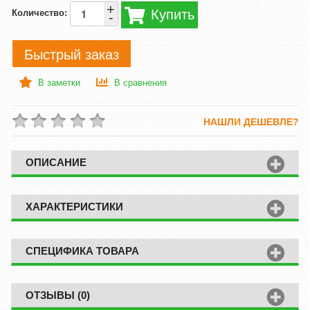
+
Купить
Количество:
-
Быстрый заказ
В заметки
В сравнения
НАШЛИ ДЕШЕВЛЕ?
ОПИСАНИЕ
ХАРАКТЕРИСТИКИ
СПЕЦИФИКА ТОВАРА
ОТЗЫВЫ (0)