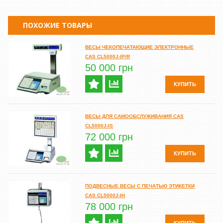
ПОХОЖИЕ ТОВАРЫ
ВЕСЫ ЧЕКОПЕЧАТАЮЩИЕ ЭЛЕКТРОННЫЕ
CAS CL5000J-IP/R
50 000 грн
КУПИТЬ
ВЕСЫ ДЛЯ САМООБСЛУЖИВАНИЯ CAS
CL5000J-IS
72 000 грн
КУПИТЬ
ПОДВЕСНЫЕ ВЕСЫ С ПЕЧАТЬЮ ЭТИКЕТКИ
CAS CL5000J-IH
78 000 грн