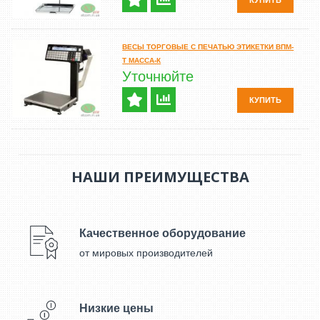
КУПИТЬ
ВЕСЫ ТОРГОВЫЕ С ПЕЧАТЬЮ ЭТИКЕТКИ ВПМ-
Т МАССА-К
Уточнюйте
КУПИТЬ
НАШИ ПРЕИМУЩЕСТВА
Качественное оборудование
от мировых производителей
Низкие цены