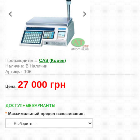
Производитель:
CAS (Корея)
Наличие:
В Наличии
Артикул:
106
27 000 грн
Цена:
ДОСТУПНЫЕ ВАРИАНТЫ
*
Максимальный предел взвешивания: