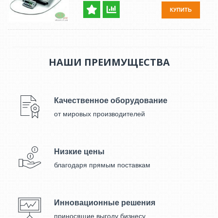
КУПИТЬ
НАШИ ПРЕИМУЩЕСТВА
Качественное оборудование
от мировых производителей
Низкие цены
благодаря прямым поставкам
Инновационные решения
приносящие выгоду бизнесу