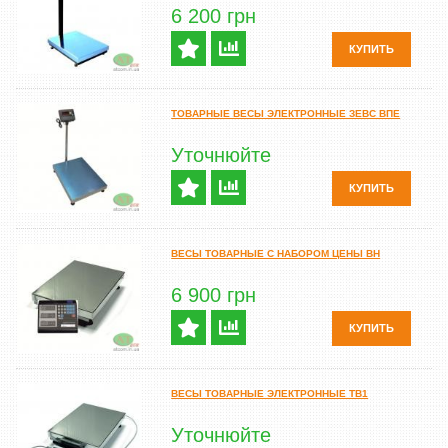
6 200 грн
КУПИТЬ
ТОВАРНЫЕ ВЕСЫ ЭЛЕКТРОННЫЕ ЗЕВС ВПЕ
Уточнюйте
КУПИТЬ
ВЕСЫ ТОВАРНЫЕ С НАБОРОМ ЦЕНЫ ВН
6 900 грн
КУПИТЬ
ВЕСЫ ТОВАРНЫЕ ЭЛЕКТРОННЫЕ ТВ1
Уточнюйте