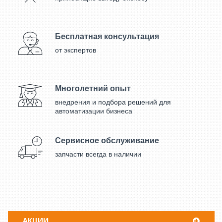
Бесплатная консультация
от экспертов
Многолетний опыт
внедрения и подбора решений для
автоматизации бизнеса
Сервисное обслуживание
запчасти всегда в наличии
АКЦИИ