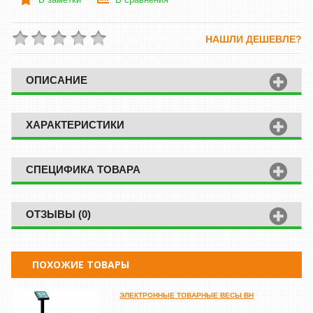
НАШЛИ ДЕШЕВЛЕ?
ОПИСАНИЕ
ХАРАКТЕРИСТИКИ
СПЕЦИФИКА ТОВАРА
ОТЗЫВЫ (0)
ПОХОЖИЕ ТОВАРЫ
ЭЛЕКТРОННЫЕ ТОВАРНЫЕ ВЕСЫ ВН