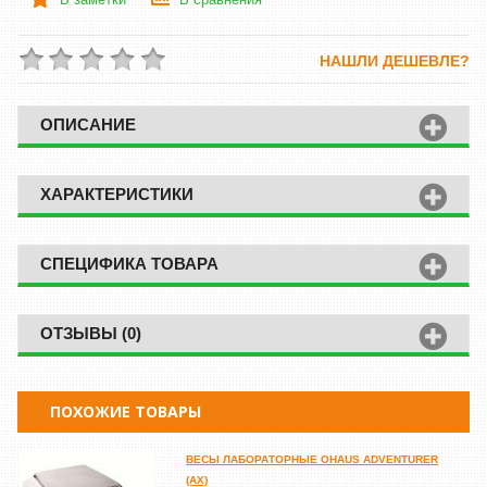
НАШЛИ ДЕШЕВЛЕ?
ОПИСАНИЕ
ХАРАКТЕРИСТИКИ
СПЕЦИФИКА ТОВАРА
ОТЗЫВЫ (0)
ПОХОЖИЕ ТОВАРЫ
ВЕСЫ ЛАБОРАТОРНЫЕ OHAUS ADVENTURER
(AX)