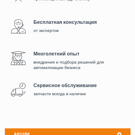
Бесплатная консультация
от экспертов
Многолетний опыт
внедрения и подбора решений для
автоматизации бизнеса
Сервисное обслуживание
запчасти всегда в наличии
АКЦИИ