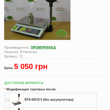
Производитель:
ПРОМПРИЛАД
Наличие:
В Наличии
Артикул:
72
5 050 грн
Цена:
ДОСТУПНЫЕ ВАРИАНТЫ
*
Модификация торговых весов:
ВТА-60/15-5 (без аккумулятора)