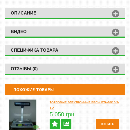
ОПИСАНИЕ
ВИДЕО
СПЕЦИФИКА ТОВАРА
ОТЗЫВЫ (0)
ПОХОЖИЕ ТОВАРЫ
ТОРГОВЫЕ ЭЛЕКТРОННЫЕ ВЕСЫ ВТА-60/15-5-
Т-А
5 050 грн
КУПИТЬ