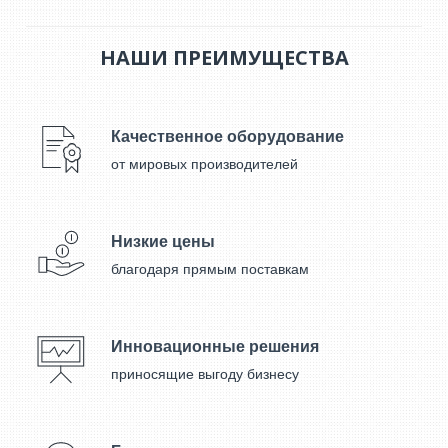
НАШИ ПРЕИМУЩЕСТВА
Качественное оборудование
от мировых производителей
Низкие цены
благодаря прямым поставкам
Инновационные решения
приносящие выгоду бизнесу