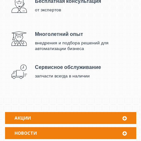
Бесплатная консультация
от экспертов
Многолетний опыт
внедрения и подбора решений для
автоматизации бизнеса
Сервисное обслуживание
запчасти всегда в наличии
АКЦИИ
НОВОСТИ