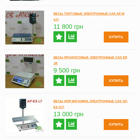
ВЕСЫ ТОРГОВЫЕ ЭЛЕКТРОННЫЕ CAS AP-M
(LT)
11 800 грн
КУПИТЬ
ВЕСЫ ПРОДУКТОВЫЕ ЭЛЕКТРОННЫЕ CAS ER
JR
9 500 грн
КУПИТЬ
ВЕСЫ ДЛЯ МАГАЗИНА ЭЛЕКТРОННЫЕ CAS AP-
EX (LT)
13 000 грн
КУПИТЬ