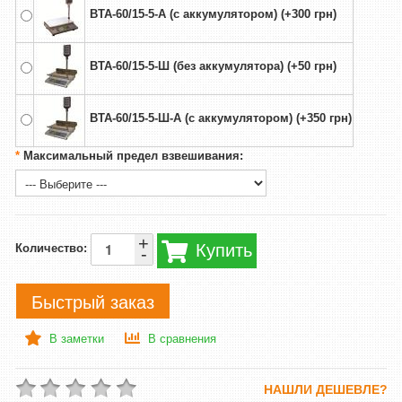
ВТА-60/15-5-А (с аккумулятором) (+300 грн)
ВТА-60/15-5-Ш (без аккумулятора) (+50 грн)
ВТА-60/15-5-Ш-А (с аккумулятором) (+350 грн)
*
Максимальный предел взвешивания:
+
Купить
Количество:
-
Быстрый заказ
В заметки
В сравнения
НАШЛИ ДЕШЕВЛЕ?