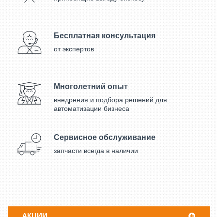
Бесплатная консультация
от экспертов
Многолетний опыт
внедрения и подбора решений для
автоматизации бизнеса
Сервисное обслуживание
запчасти всегда в наличии
АКЦИИ