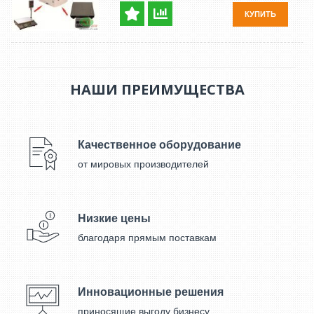
КУПИТЬ
НАШИ ПРЕИМУЩЕСТВА
Качественное оборудование
от мировых производителей
Низкие цены
благодаря прямым поставкам
Инновационные решения
приносящие выгоду бизнесу