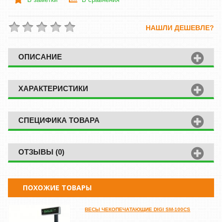
НАШЛИ ДЕШЕВЛЕ?
ОПИСАНИЕ
ХАРАКТЕРИСТИКИ
СПЕЦИФИКА ТОВАРА
ОТЗЫВЫ (0)
ПОХОЖИЕ ТОВАРЫ
ВЕСЫ ЧЕКОПЕЧАТАЮЩИЕ DIGI SM-100CS