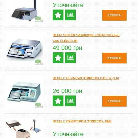
Уточнюйте
КУПИТЬ
ВЕСЫ ЧЕКОПЕЧАТАЮЩИЕ ЭЛЕКТРОННЫЕ
CAS CL5000J-IB
49 000 грн
КУПИТЬ
ВЕСЫ С ПЕЧАТЬЮ ЭТИКЕТОК CAS LP (1.6)
26 000 грн
КУПИТЬ
ВЕСЫ С ПРИНТЕРОМ ЭТИКЕТОК, ВМК
Уточнюйте