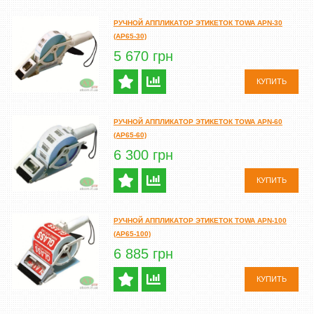
РУЧНОЙ АППЛИКАТОР ЭТИКЕТОК TOWA APN-30
(AP65-30)
5 670 грн
КУПИТЬ
РУЧНОЙ АППЛИКАТОР ЭТИКЕТОК TOWA APN-60
(AP65-60)
6 300 грн
КУПИТЬ
РУЧНОЙ АППЛИКАТОР ЭТИКЕТОК TOWA APN-100
(AP65-100)
6 885 грн
КУПИТЬ