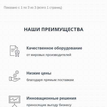
Показано с 1 по 3 из 3 (всего 1 страниц)
НАШИ ПРЕИМУЩЕСТВА
Качественное оборудование
от мировых производителей
Низкие цены
благодаря прямым поставкам
Инновационные решения
приносящие выгоду бизнесу