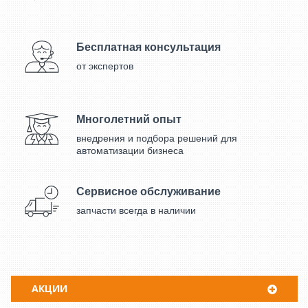
Бесплатная консультация
от экспертов
Многолетний опыт
внедрения и подбора решений для
автоматизации бизнеса
Сервисное обслуживание
запчасти всегда в наличии
АКЦИИ