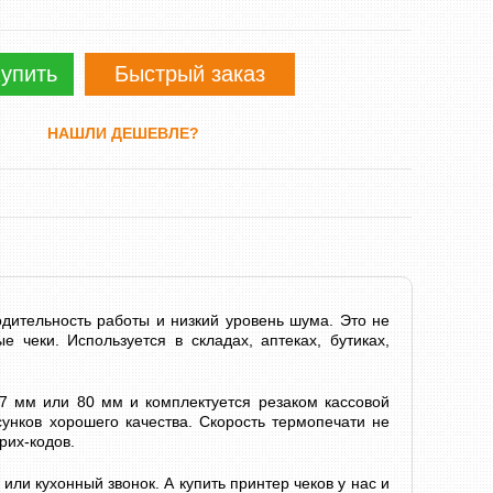
упить
Быстрый заказ
НАШЛИ ДЕШЕВЛЕ?
дительность работы и низкий уровень шума. Это не
 чеки. Используется в складах, аптеках, бутиках,
7 мм или 80 мм и комплектуется резаком кассовой
сунков хорошего качества. Скорость термопечати не
рих-кодов.
ли кухонный звонок. А купить принтер чеков у нас и