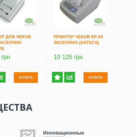
ЕР ДЛЯ ЧЕКОВ
ПРИНТЕР ЧЕКОВ EP-60
 ЭКСЕЛЛИО
ЭКСЕЛЛИО (DATECS)
S)
 грн
10 125 грн
КУПИТЬ
КУПИТЬ
ЕСТВА
Инновационные