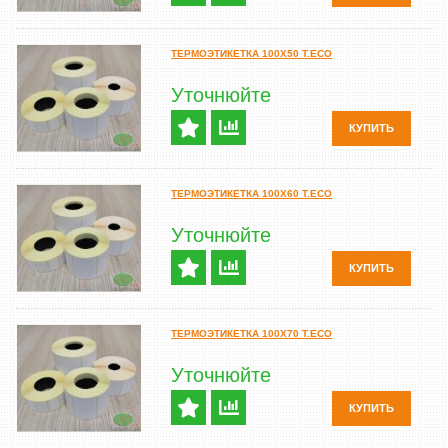
ТЕРМОЭТИКЕТКА 100Х50 T.ECO
Уточнюйте
КУПИТЬ
ТЕРМОЭТИКЕТКА 100Х60 T.ECO
Уточнюйте
КУПИТЬ
ТЕРМОЭТИКЕТКА 100Х70 T.ECO
Уточнюйте
КУПИТЬ