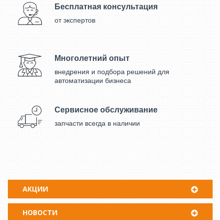
Бесплатная консультация
от экспертов
Многолетний опыт
внедрения и подбора решений для
автоматизации бизнеса
Сервисное обслуживание
запчасти всегда в наличии
АКЦИИ
НОВОСТИ