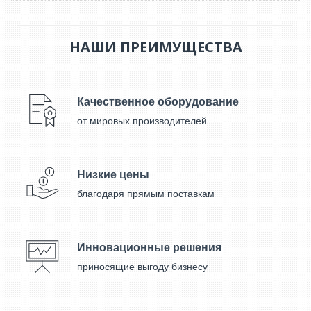
НАШИ ПРЕИМУЩЕСТВА
Качественное оборудование
от мировых производителей
Низкие цены
благодаря прямым поставкам
Инновационные решения
приносящие выгоду бизнесу