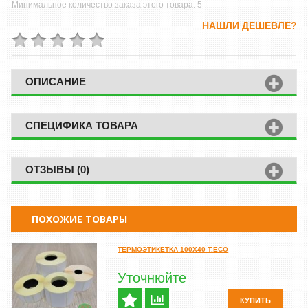
Минимальное количество заказа этого товара: 5
НАШЛИ ДЕШЕВЛЕ?
ОПИСАНИЕ
СПЕЦИФИКА ТОВАРА
ОТЗЫВЫ (0)
ПОХОЖИЕ ТОВАРЫ
ТЕРМОЭТИКЕТКА 100Х40 T.ECO
Уточнюйте
КУПИТЬ