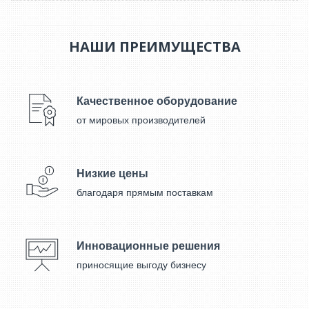
НАШИ ПРЕИМУЩЕСТВА
Качественное оборудование
от мировых производителей
Низкие цены
благодаря прямым поставкам
Инновационные решения
приносящие выгоду бизнесу