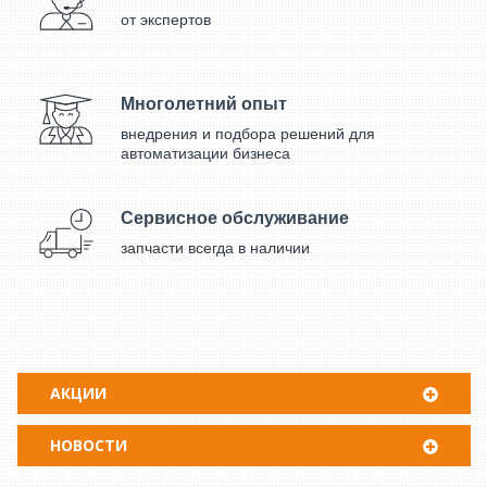
от экспертов
Многолетний опыт
внедрения и подбора решений для
автоматизации бизнеса
Сервисное обслуживание
запчасти всегда в наличии
АКЦИИ
НОВОСТИ