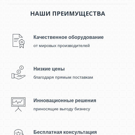
НАШИ ПРЕИМУЩЕСТВА
Качественное оборудование
от мировых производителей
Низкие цены
благодаря прямым поставкам
Инновационные решения
приносящие выгоду бизнесу
Бесплатная консультация