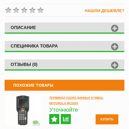
НАШЛИ ДЕШЕВЛЕ?
ОПИСАНИЕ
СПЕЦИФИКА ТОВАРА
ОТЗЫВЫ (0)
ПОХОЖИЕ ТОВАРЫ
ТЕРМИНАЛ СБОРА ДАННЫХ SYMBOL
MOTOROLA MC3200
Уточнюйте
КУПИТЬ