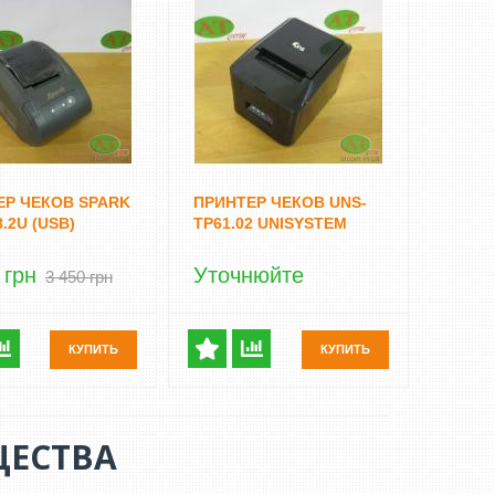
ЕР ЧЕКОВ SPARK
ПРИНТЕР ЧЕКОВ UNS-
8.2U (USB)
TP61.02 UNISYSTEM
 грн
Уточнюйте
3 450 грн
КУПИТЬ
КУПИТЬ
ЕСТВА