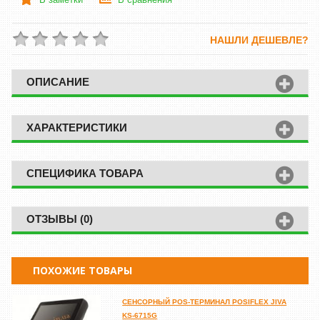
НАШЛИ ДЕШЕВЛЕ?
ОПИСАНИЕ
ХАРАКТЕРИСТИКИ
СПЕЦИФИКА ТОВАРА
ОТЗЫВЫ (0)
ПОХОЖИЕ ТОВАРЫ
СЕНСОРНЫЙ POS-ТЕРМИНАЛ POSIFLEX JIVA
KS-6715G