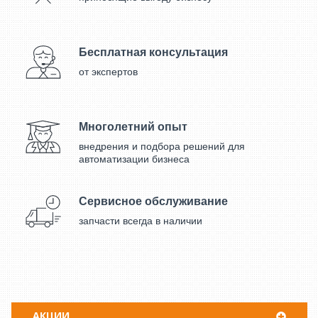
Бесплатная консультация
от экспертов
Многолетний опыт
внедрения и подбора решений для
автоматизации бизнеса
Сервисное обслуживание
запчасти всегда в наличии
АКЦИИ