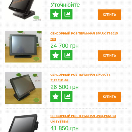
Уточнюйте
КУПИТЬ
СЕНСОРНЫЙ POS-ТЕРМИНАЛ SPARK TT-2015
2P3
24 700 грн
КУПИТЬ
СЕНСОРНЫЙ POS-ТЕРМИНАЛ SPARK TT-
2115.2U3-20
26 500 грн
КУПИТЬ
СЕНСОРНЫЙ POS-ТЕРМИНАЛ UNIQ-PS55.03
UNISYSTEM
41 850 грн