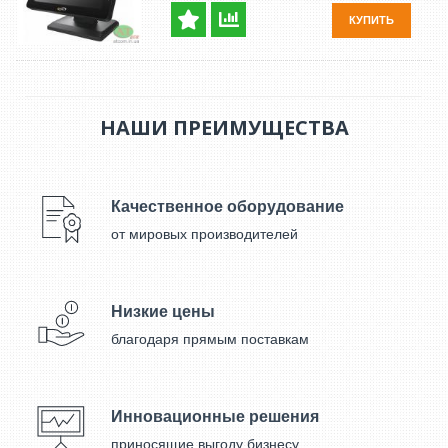
КУПИТЬ
НАШИ ПРЕИМУЩЕСТВА
Качественное оборудование
от мировых производителей
Низкие цены
благодаря прямым поставкам
Инновационные решения
приносящие выгоду бизнесу