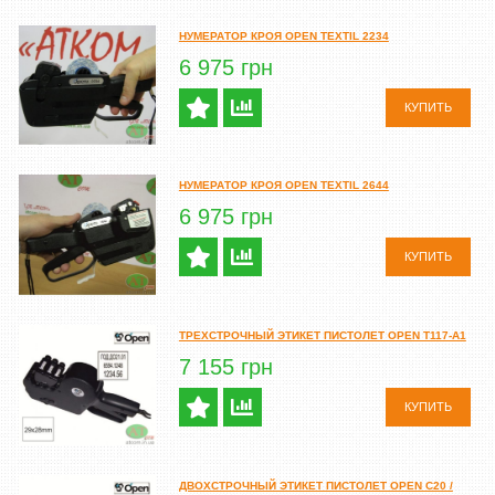
НУМЕРАТОР КРОЯ OPEN TEXTIL 2234
6 975 грн
КУПИТЬ
НУМЕРАТОР КРОЯ OPEN TEXTIL 2644
6 975 грн
КУПИТЬ
ТРЕХСТРОЧНЫЙ ЭТИКЕТ ПИСТОЛЕТ OPEN T117-A1
7 155 грн
КУПИТЬ
ДВОХСТРОЧНЫЙ ЭТИКЕТ ПИСТОЛЕТ OPEN C20 /