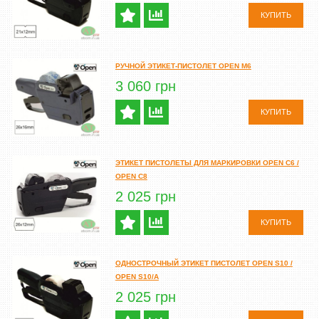
КУПИТЬ
РУЧНОЙ ЭТИКЕТ-ПИСТОЛЕТ OPEN M6
3 060 грн
КУПИТЬ
ЭТИКЕТ ПИСТОЛЕТЫ ДЛЯ МАРКИРОВКИ OPEN C6 /
OPEN C8
2 025 грн
КУПИТЬ
ОДНОСТРОЧНЫЙ ЭТИКЕТ ПИСТОЛЕТ OPEN S10 /
OPEN S10/A
2 025 грн