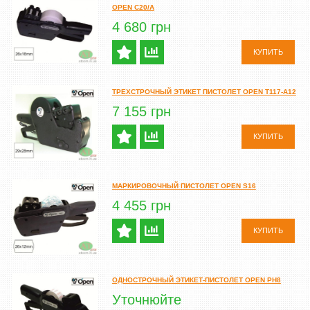
OPEN C20/A
4 680 грн
КУПИТЬ
ТРЕХСТРОЧНЫЙ ЭТИКЕТ ПИСТОЛЕТ OPEN T117-A12
7 155 грн
КУПИТЬ
МАРКИРОВОЧНЫЙ ПИСТОЛЕТ OPEN S16
4 455 грн
КУПИТЬ
ОДНОСТРОЧНЫЙ ЭТИКЕТ-ПИСТОЛЕТ OPEN PH8
Уточнюйте