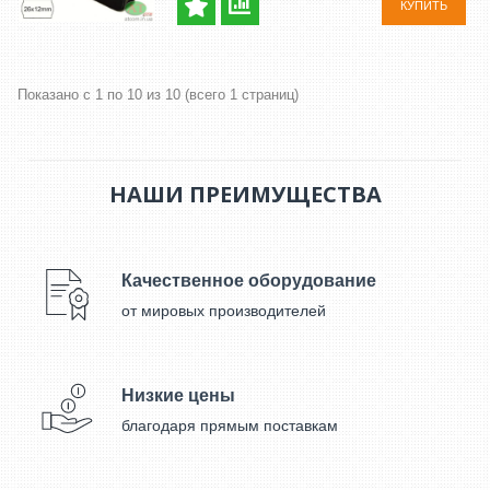
КУПИТЬ
Показано с 1 по 10 из 10 (всего 1 страниц)
НАШИ ПРЕИМУЩЕСТВА
Качественное оборудование
от мировых производителей
Низкие цены
благодаря прямым поставкам