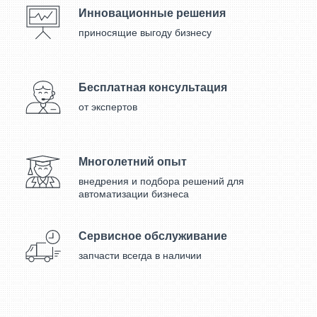
Инновационные решения
приносящие выгоду бизнесу
Бесплатная консультация
от экспертов
Многолетний опыт
внедрения и подбора решений для
автоматизации бизнеса
Сервисное обслуживание
запчасти всегда в наличии